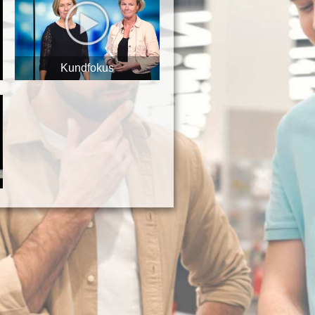
Kundfokus