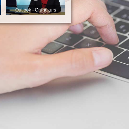
Outlook - Grundkurs