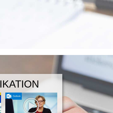
IKATION