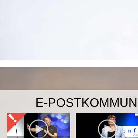
E-POSTKOMMUN