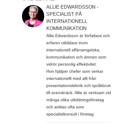
ALLIE EDWARDSSON -
SPECIALIST PÅ
INTERNATIONELL
KOMMUNIKATION
Allie Edwardsson är författare och
erfaren utbildare inom
internationell affärsengelska,
kommunikation och ämnen som
vidrör personlig effektivitet.
Hon hjälper chefer som verkar
internationellt med allt från
presentationsteknik och språkbruk
till scenskräck. Allie är verksam vid
många olika utbildningsföretag
och anlitas ofta som
specialistkonsult i företag.