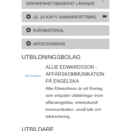
ERFARENHETSBASERAT LÄRANDE
16. 16 KAP 5 SAMMANFATTNING
KURSMATERIAL
ANTECKNINGAR
UTBILDNINGSBOLAG
ALLIE EDWARDSSON -
AFFÄRSKOMMUNIKATION
PÅ ENGELSKA
Allie Edwardsson är ett företag
som erbjuder utbildningar inom
affärsengelska, interkulturell
kommunikation, small talk och
tidshantering.
UTBILDARE