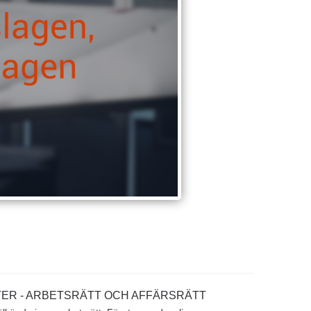
ER - ARBETSRÄTT OCH AFFÄRSRÄTT