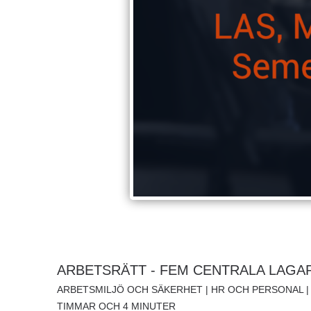
ARBETSRÄTT - FEM CENTRALA LAGA
ARBETSMILJÖ OCH SÄKERHET | HR OCH PERSONAL | J
TIMMAR OCH 4 MINUTER