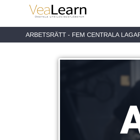
ARBETSRÄTT - FEM CENTRALA LAGA