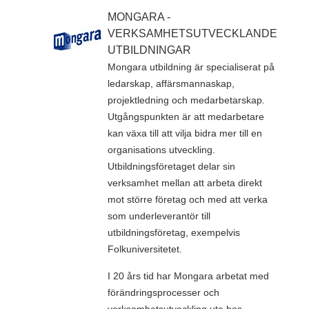
MONGARA -
VERKSAMHETSUTVECKLANDE
UTBILDNINGAR
Mongara utbildning är specialiserat på
ledarskap, affärsmannaskap,
projektledning och medarbetarskap.
Utgångspunkten är att medarbetare
kan växa till att vilja bidra mer till en
organisations utveckling.
Utbildningsföretaget delar sin
verksamhet mellan att arbeta direkt
mot större företag och med att verka
som underleverantör till
utbildningsföretag, exempelvis
Folkuniversitetet.
I 20 års tid har Mongara arbetat med
förändringsprocesser och