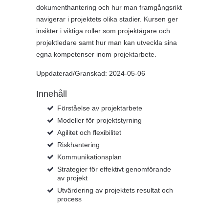
dokumenthantering och hur man framgångsrikt
navigerar i projektets olika stadier. Kursen ger
insikter i viktiga roller som projektägare och
projektledare samt hur man kan utveckla sina
egna kompetenser inom projektarbete.
Uppdaterad/Granskad: 2024-05-06
Innehåll
Förståelse av projektarbete
Modeller för projektstyrning
Agilitet och flexibilitet
Riskhantering
Kommunikationsplan
Strategier för effektivt genomförande
av projekt
Utvärdering av projektets resultat och
process