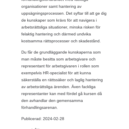
organisationer samt hantering av
uppsägningsprocessen. Det syftar till att ge dig
de kunskaper som krävs för att navigera i
arbetsrättsliga situationer, minska risken för
felaktig hantering och därmed undvika
kostsamma rättsprocesser och skadestånd.
Du får de grundläggande kunskaperna som
man måste besitta som arbetsgivare och
representant för arbetsgivaren i rollen som
exempelvis HR-specialist för att kunna
säkerställa en rättssäker och laglig hantering
av arbetsrättsliga ärenden. Även fackliga
representanter kan med fördel gå kursen då
den avhandlar den gemensamma
förhandlingsarenan.
Publicerad: 2024-02-28