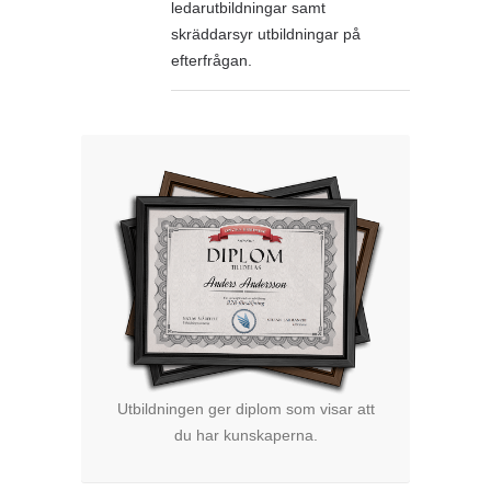
ledarutbildningar samt
skräddarsyr utbildningar på
efterfrågan.
Utbildningen ger diplom som visar att
du har kunskaperna.