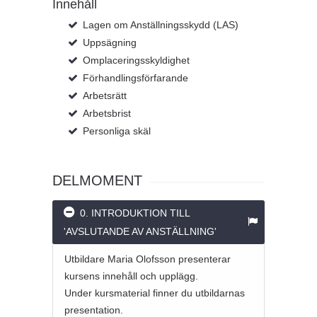
Innehåll
Lagen om Anställningsskydd (LAS)
Uppsägning
Omplaceringsskyldighet
Förhandlingsförfarande
Arbetsrätt
Arbetsbrist
Personliga skäl
DELMOMENT
0. INTRODUKTION TILL
'AVSLUTANDE AV ANSTÄLLNING'
Utbildare Maria Olofsson presenterar
kursens innehåll och upplägg.
Under kursmaterial finner du utbildarnas
presentation.