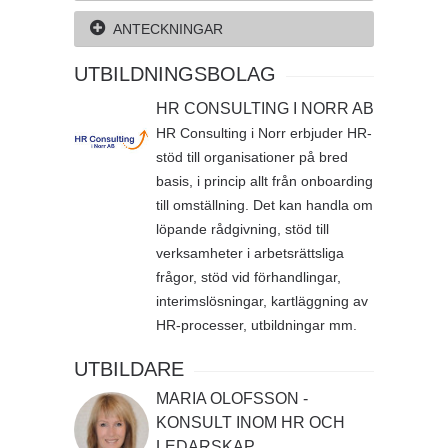
ANTECKNINGAR
UTBILDNINGSBOLAG
HR CONSULTING I NORR AB
HR Consulting i Norr erbjuder HR-
stöd till organisationer på bred
basis, i princip allt från onboarding
till omställning. Det kan handla om
löpande rådgivning, stöd till
verksamheter i arbetsrättsliga
frågor, stöd vid förhandlingar,
interimslösningar, kartläggning av
HR-processer, utbildningar mm.
UTBILDARE
MARIA OLOFSSON -
KONSULT INOM HR OCH
LEDARSKAP