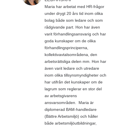
Maria har arbetat med HR-frågor
under drygt 20 års tid inom olika
bolag både som ledare och som
rådgivande part. Hon har även
varit förhandlingsansvarig och har
goda kunskaper om de olika
förhandlingsprinciperna,
kollektivavtalsområdena, den
arbetsrättsliga delen mm. Hon har
även varit ledare och utredare
inom olika tillsynsmyndigheter och
har utifrån det kunskaper om de
lagrum som reglerar en stor del
av arbetsgivarens
ansvarsområden. Maria är
diplomerad BAM-handledare
(Bättre Arbetsmiljö) och håller
både arbetsmiljöutbildningar,