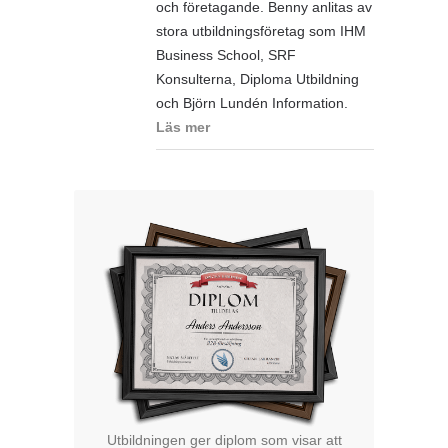
och företagande. Benny anlitas av
stora utbildningsföretag som IHM
Business School, SRF
Konsulterna, Diploma Utbildning
och Björn Lundén Information.
Läs mer
Utbildningen ger diplom som visar att