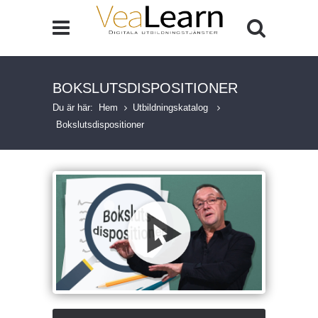
BOKSLUTSDISPOSITIONER
Du är här:
Hem
Utbildningskatalog
Bokslutsdispositioner