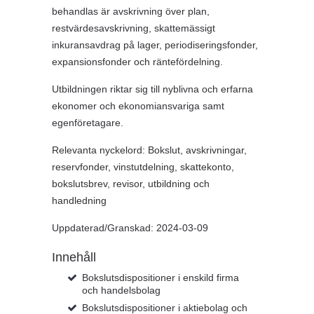
behandlas är avskrivning över plan,
restvärdesavskrivning, skattemässigt
inkuransavdrag på lager, periodiseringsfonder,
expansionsfonder och räntefördelning.
Utbildningen riktar sig till nyblivna och erfarna
ekonomer och ekonomiansvariga samt
egenföretagare.
Relevanta nyckelord: Bokslut, avskrivningar,
reservfonder, vinstutdelning, skattekonto,
bokslutsbrev, revisor, utbildning och
handledning
Uppdaterad/Granskad: 2024-03-09
Innehåll
Bokslutsdispositioner i enskild firma
och handelsbolag
Bokslutsdispositioner i aktiebolag och