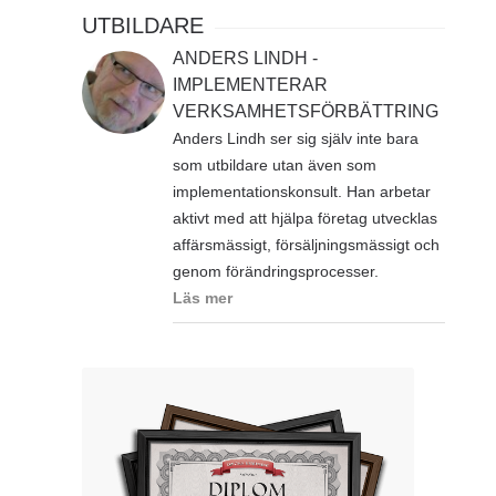
UTBILDARE
ANDERS LINDH -
IMPLEMENTERAR
VERKSAMHETSFÖRBÄTTRING
Anders Lindh ser sig själv inte bara
som utbildare utan även som
implementationskonsult. Han arbetar
aktivt med att hjälpa företag utvecklas
affärsmässigt, försäljningsmässigt och
genom förändringsprocesser.
Läs mer