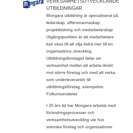
VERKSAMHETSUTVECKLANDE
UTBILDNINGAR
Mongara utbildning är specialiserat på
ledarskap, affärsmannaskap,
projektledning och medarbetarskap.
Utgångspunkten är att medarbetare
kan växa till att vilja bidra mer till en
organisations utveckling.
Utbildningsföretaget delar sin
verksamhet mellan att arbeta direkt
mot större företag och med att verka
som underleverantör till
utbildningsföretag, exempelvis
Folkuniversitetet.
I 20 års tid har Mongara arbetat med
förändringsprocesser och
verksamhetsutveckling ute hos
svenska företag och organisationer.