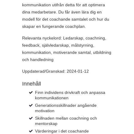
kommunikation utifrån detta för att optimera
dina medarbetare. Du får även lära dig en
modell för det coachande samtalet och hur du
skapar en fungerande coachplan.
Relevanta nyckelord: Ledarskap, coachning,
feedback, självledarskap, målstyrning,
kommunikation, motiverande samtal, utbildning
och handledning
Uppdaterad/Granskad: 2024-01-12
Innehåll
Finn individens drivkraft och anpassa
kommunikationen
Generationsskillnader angående
motivation
Skillnaden mellan coachning och
mentorskap
Värderingar i det coachande