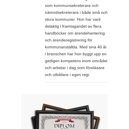
som kommunsekreterare och
nämndsekreterare i både små och
stora kommuner. Hon har varit
delaktig i framtagandet av flera
handböcker om ärendehantering
och ärenderegistrering för
kommunanställda. Med sina 40 år
i branschen har hon byggt upp en
gedigen kompetens inom området
och arbetar i dag som föreläsare
och utbildare i egen regi.