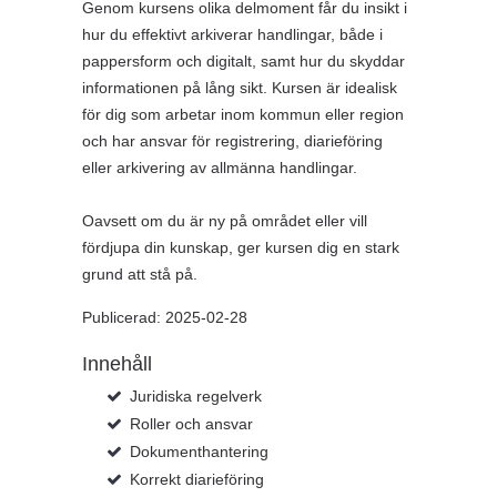
Genom kursens olika delmoment får du insikt i
hur du effektivt arkiverar handlingar, både i
pappersform och digitalt, samt hur du skyddar
informationen på lång sikt. Kursen är idealisk
för dig som arbetar inom kommun eller region
och har ansvar för registrering, diarieföring
eller arkivering av allmänna handlingar.
Oavsett om du är ny på området eller vill
fördjupa din kunskap, ger kursen dig en stark
grund att stå på.
Publicerad: 2025-02-28
Innehåll
Juridiska regelverk
Roller och ansvar
Dokumenthantering
Korrekt diarieföring