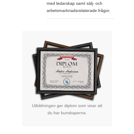
med ledarskap samt sälj- och
arbetsmarknadsrelaterade frågor.
Utbildningen ger diplom som visar att
du har kunskaperna.