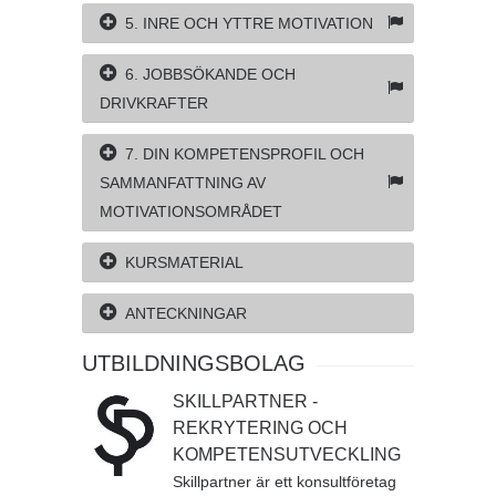
5. INRE OCH YTTRE MOTIVATION
6. JOBBSÖKANDE OCH
DRIVKRAFTER
7. DIN KOMPETENSPROFIL OCH
SAMMANFATTNING AV
MOTIVATIONSOMRÅDET
KURSMATERIAL
ANTECKNINGAR
UTBILDNINGSBOLAG
SKILLPARTNER -
REKRYTERING OCH
KOMPETENSUTVECKLING
Skillpartner är ett konsultföretag