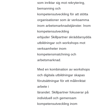
som inriktar sig mot rekrytering,
bemanning och
kompetensutveckling för att stötta
organisationer som är verksamma
inom arbetsmarknadstjänster. Inom
kompetensutveckling
erbjuder Skillpartner skräddarsydda
utbildningar och workshops mot
verksamheter inom
kompetensmatchning och
arbetsmarknad.
Med en kombination av workshops
och digitala utbildningar skapas
förutsättningar för ett målinriktat
arbete i
lärandet. Skillpartner fokuserar på
individuell och gemensam
kompetensutveckling inom